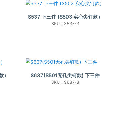
S537 下三件 (S503 实心尖钉款）
SKU：S537-3
钉款）
S637(S501无孔尖钉款) 下三件
SKU：S637-3