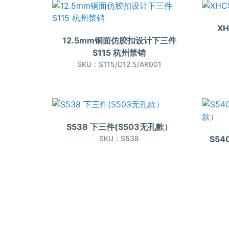
X
12.5mm铜面仿胶扣设计下三件
S115 杭州禁销
SKU：S115/D12.5/AK001
S538 下三件(S503无孔款）
SKU：S538
S5