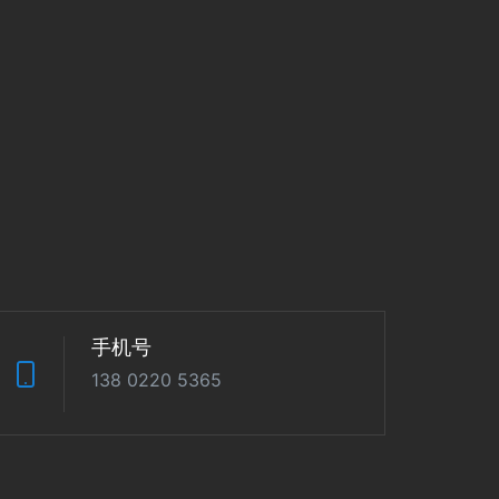
手机号
138 0220 5365