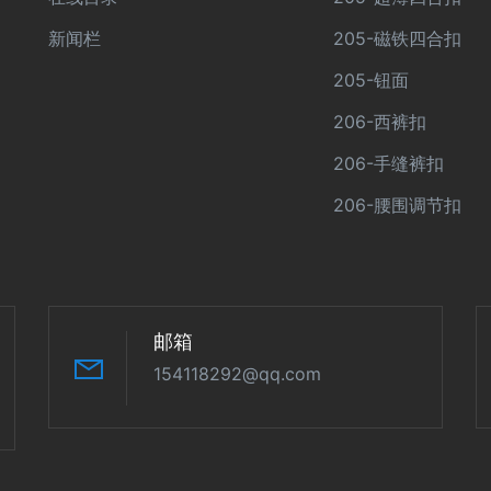
新闻栏
205-磁铁四合扣
205-钮面
206-西裤扣
206-手缝裤扣
206-腰围调节扣
邮箱
154118292@qq.com