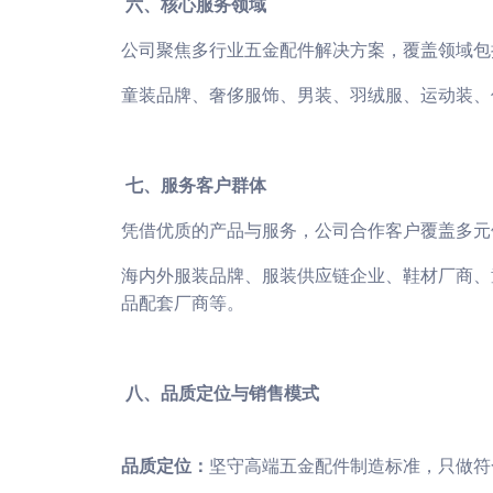
六、核心服务领域
公司聚焦多行业五金配件解决方案，覆盖领域包
童装品牌、奢侈服饰、男装、羽绒服、运动装、
七、服务客户群体
凭借优质的产品与服务，公司合作客户覆盖多元
海内外服装品牌、服装供应链企业、鞋材厂商、
品配套厂商等。
八、品质定位与销售模式
品质定位：
坚守高端五金配件制造标准，只做符