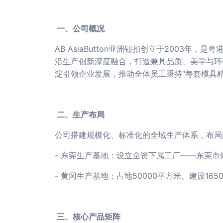
一、公司概况
AB AsiaButton亚洲钮扣创立于200
沿生产创新深度融合，打造兼具品质、美学与环保属
淀引领企业发展，推动全体员工秉持“每套模具
二、生产布局
公司搭建规模化、标准化的全域生产体系，布局
- 东莞生产基地：设立全资下属工厂——东莞
- 黄冈生产基地：占地50000平方米、建设
三、核心产品矩阵