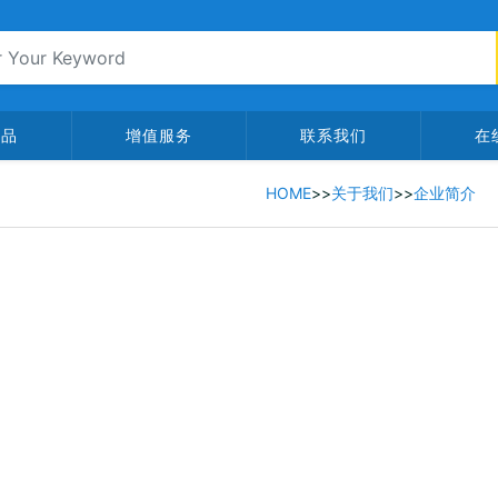
产品
增值服务
联系我们
在
HOME
>>
关于我们
>>
企业简介