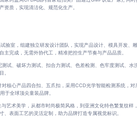
产资质，实现清洁化、规范化生产。
产品试验室，组建独立研发设计团队，实现产品设计、模具开发、
自主完成，无需外协代工，精准把控生产节奏与产品品质。
适配测试、破坏力测试、扣合力测试、色差检测、色牢度测试、水
目。
，针对核心产品四合扣、五爪扣，采用CCD光学智能检测系统，
应用于全球顶尖童装品牌。
能性与艺术美学，从都市时尚极简风格，到亚洲文化特色繁复纹样
寸、表面工艺的灵活定制，助力品牌打造专属视觉标识。