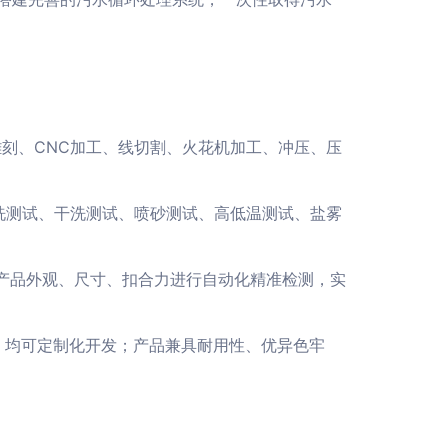
雕刻、CNC加工、线切割、火花机加工、冲压、压
洗测试、干洗测试、喷砂测试、高低温测试、盐雾
对产品外观、尺寸、扣合力进行自动化精准检测，实
，均可定制化开发；产品兼具耐用性、优异色牢