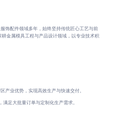
耕五金服饰配件领域多年，始终坚持传统匠心工艺与前
年起深耕金属模具工程与产品设计领域，以专业技术积
。
湾区产业优势，实现高效生产与快速交付。
链路，满足大批量订单与定制化生产需求。