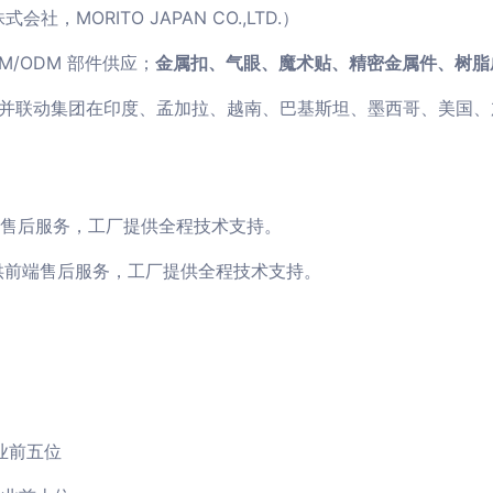
会社，MORITO JAPAN CO.,LTD.）
M/ODM 部件供应；
金属扣、气眼、魔术贴、精密金属件、树脂
并联动集团在印度、孟加拉、越南、巴基斯坦、墨西哥、美国、
端售后服务，工厂提供全程技术支持。
提供前端售后服务，工厂提供全程技术支持。
业前五位