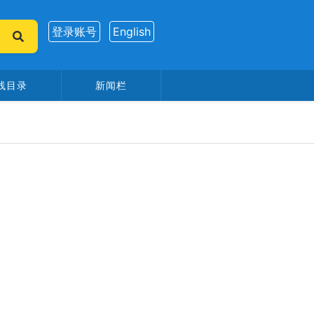
登录账号
English
线目录
新闻栏