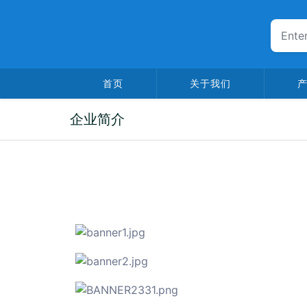
首页
关于我们
企业简介