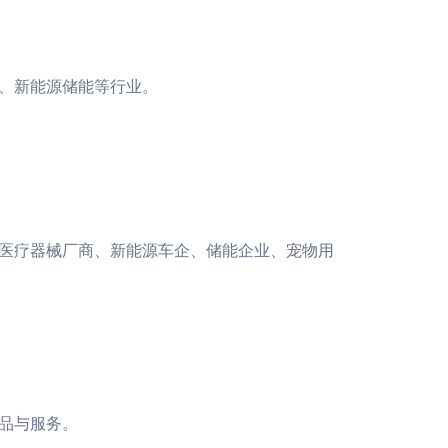
、新能源储能等行业。
医疗器械厂商、新能源车企、储能企业、宠物用
品与服务。