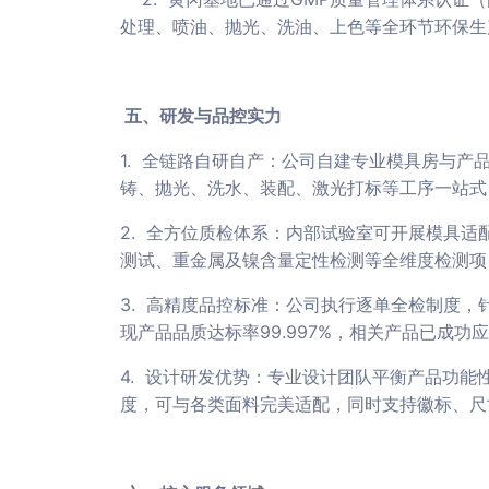
处理、喷油、抛光、洗油、上色等全环节环保生
五、研发与品控实力
1. 全链路自研自产：公司自建专业模具房与
铸、抛光、洗水、装配、激光打标等工序一站式
2. 全方位质检体系：内部试验室可开展模具
测试、重金属及镍含量定性检测等全维度检测项
3. 高精度品控标准：公司执行逐单全检制度
现产品品质达标率99.997%，相关产品已成功
4. 设计研发优势：专业设计团队平衡产品功
度，可与各类面料完美适配，同时支持徽标、尺