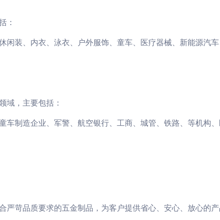
括：
休闲装、内衣、泳衣、户外服饰、童车、医疗器械、新能源汽车
领域，主要包括：
童车制造企业、军警、航空银行、工商、城管、铁路、等机构、
合严苛品质要求的五金制品，为客户提供省心、安心、放心的产