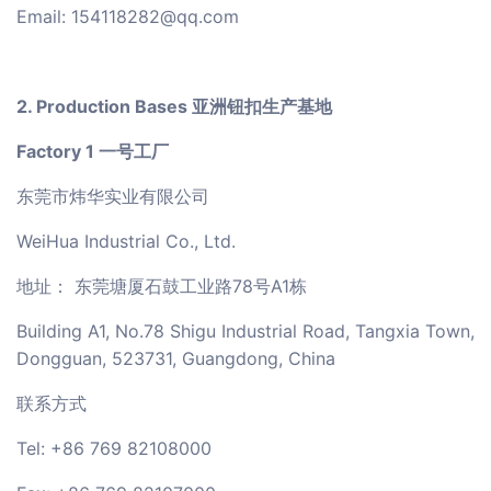
Email: 154118282@qq.com
2. Production Bases 亚洲钮扣生产基地
Factory 1 一号工厂
东莞市炜华实业有限公司
WeiHua Industrial Co., Ltd.
地址： 东莞塘厦石鼓工业路78号A1栋
Building A1, No.78 Shigu Industrial Road, Tangxia Town,
Dongguan, 523731, Guangdong, China
联系方式
Tel: +86 769 82108000