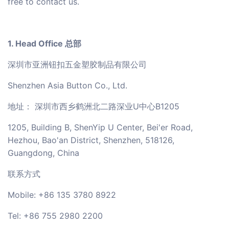
free to contact us.
1. Head Office 总部
深圳市亚洲钮扣五金塑胶制品有限公司
Shenzhen Asia Button Co., Ltd.
地址： 深圳市西乡鹤洲北二路深业U中心B1205
1205, Building B, ShenYip U Center, Bei'er Road,
Hezhou, Bao'an District, Shenzhen, 518126,
Guangdong, China
联系方式
Mobile: +86 135 3780 8922
Tel: +86 755 2980 2200