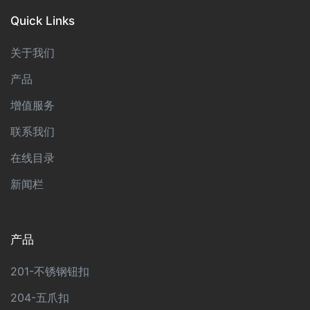
Quick Links
关于我们
产品
增值服务
联系我们
在线目录
新闻栏
产品
201-不锈钢钮扣
204-五爪扣