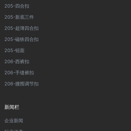
205-四合扣
205-新底三件
205-超簿四合扣
205-磁铁四合扣
205-钮面
206-西裤扣
206-手缝裤扣
206-腰围调节扣
新闻栏
企业新闻