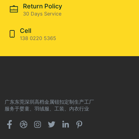
Return Policy
30 Days Service
Cell
138 0220 5365
广东东莞深圳高档金属钮扣定制生产工厂
服务于婴童、羽绒服、工装、内衣行业