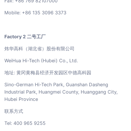
Fax: +86 769 82107000
Mobile: +86 135 3096 3373
Factory 2 二号工厂
炜华高科（湖北省）股份有限公司
WeiHua Hi-Tech (Hubei) Co., Ltd.
地址: 黄冈黄梅县经济开发园区中德高科园
Sino-German Hi-Tech Park, Guanshan Dasheng
Industrial Park, Huangmei County, Huanggang City,
Hubei Province
联系方式
Tel: 400 965 9255