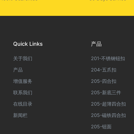
Quick Links
产品
关于我们
201-不锈钢钮扣
产品
204-五爪扣
增值服务
205-四合扣
联系我们
205-新底三件
在线目录
205-超簿四合扣
新闻栏
205-磁铁四合扣
205-钮面