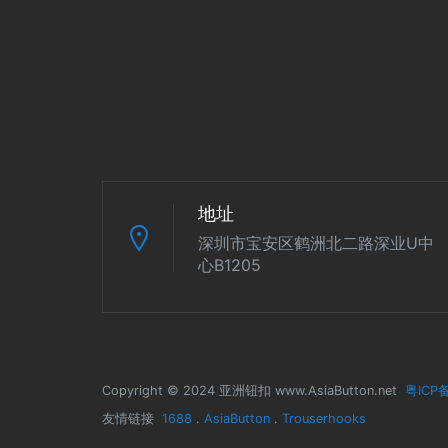
地址
深圳市宝安区鹤洲北二路深业U中
心B1205
Copyright © 2024 亚洲钮扣 www.AsiaButton.net
粤ICP备
友情链接
1688
.
AsiaButton
.
Trouserhooks