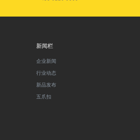
新闻栏
企业新闻
行业动态
新品发布
五爪扣