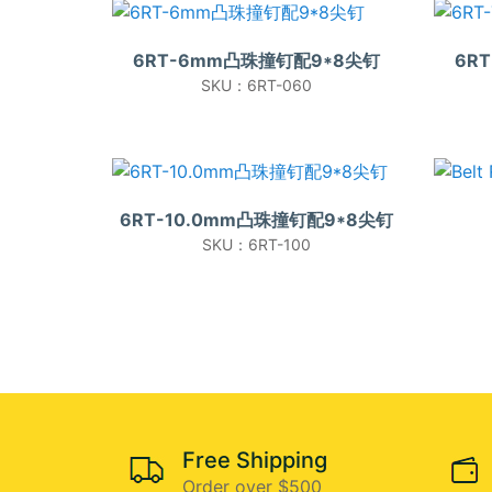
6RT-6mm凸珠撞钉配9*8尖钉
6R
SKU：6RT-060
6RT-10.0mm凸珠撞钉配9*8尖钉
SKU：6RT-100
Free Shipping
Order over $500