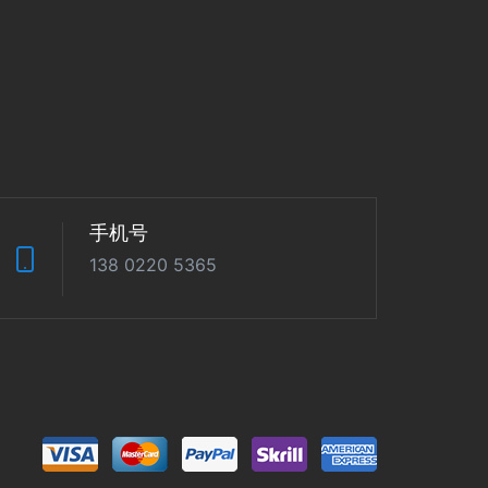
手机号
138 0220 5365