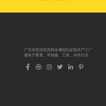
广东东莞深圳高档金属钮扣定制生产工厂
服务于婴童、羽绒服、工装、内衣行业