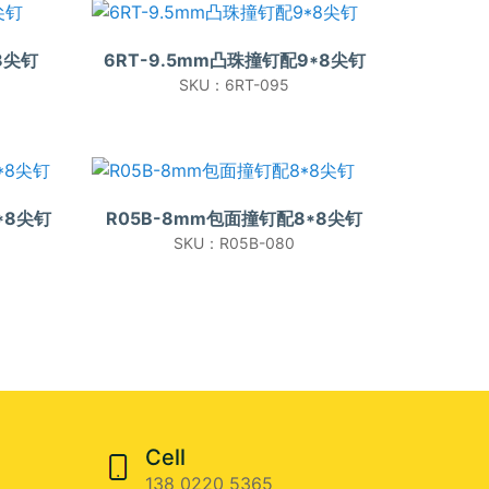
8尖钉
6RT-9.5mm凸珠撞钉配9*8尖钉
SKU：6RT-095
*8尖钉
R05B-8mm包面撞钉配8*8尖钉
SKU：R05B-080
Cell
138 0220 5365