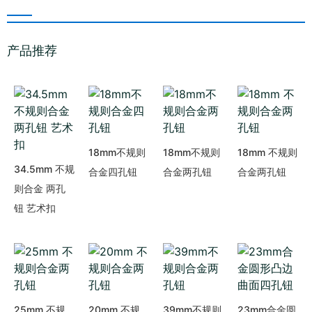
产品推荐
18mm不规则
18mm不规则
18mm 不规则
34.5mm 不规
合金四孔钮
合金两孔钮
合金两孔钮
则合金 两孔
钮 艺术扣
25mm 不规
20mm 不规
39mm不规则
23mm合金圆