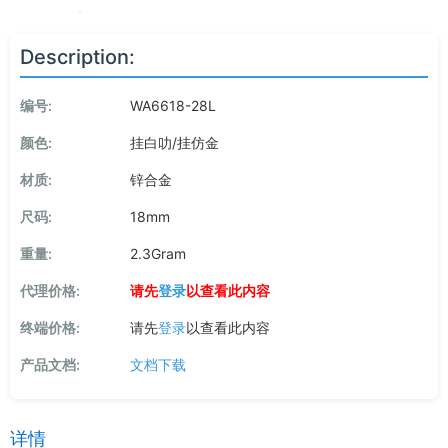
Description:
编号:
WA6618-28L
颜色:
挂白叻/挂仿金
材质:
锌合金
尺码:
18mm
重量:
2.3Gram
代理价格:
请先
登录
以查看此内容
终端价格:
请先
登录
以查看此内容
产品文档:
文档下载
详情